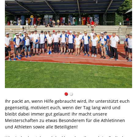
Ihr packt an, wenn Hilfe gebraucht wird, ihr unterstützt euch
gegenseitig, motiviert euch, wenn der Tag lang wird und
bleibt dabei immer gut gelaunt! Ihr macht unsere
Meisterschaften zu etwas Besonderem für die Athletinnen
und Athleten sowie alle Beteiligten!