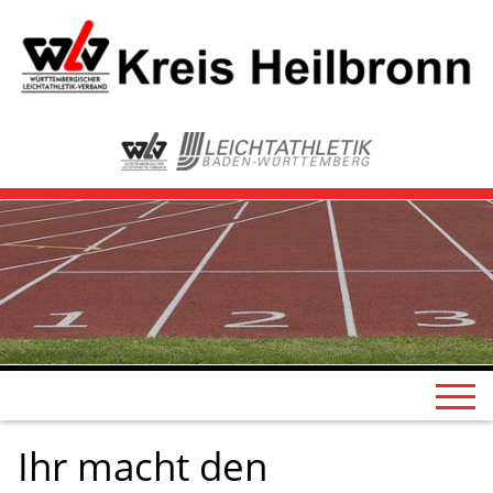
Ihr macht den