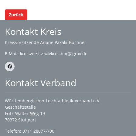
Zurück
Kontakt Kreis
Kreisvorsitzende Ariane Pakaki-Buchner
E-Mail:
kreisvorsitz.wlvkreishn(@)gmx.de
Kontakt Verband
Württembergischer Leichtathletik-Verband e.V.
Geschäftsstelle
Fritz-Walter-Weg 19
70372 Stuttgart
Telefon: 0711 28077-700