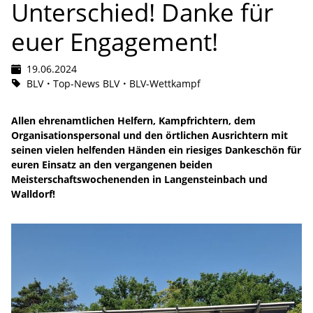
Unterschied! Danke für
euer Engagement!
19.06.2024
BLV
Top-News BLV
BLV-Wettkampf
Allen ehrenamtlichen Helfern, Kampfrichtern, dem
Organisationspersonal und den örtlichen Ausrichtern mit
seinen vielen helfenden Händen ein riesiges Dankeschön für
euren Einsatz an den vergangenen beiden
Meisterschaftswochenenden in Langensteinbach und
Walldorf!