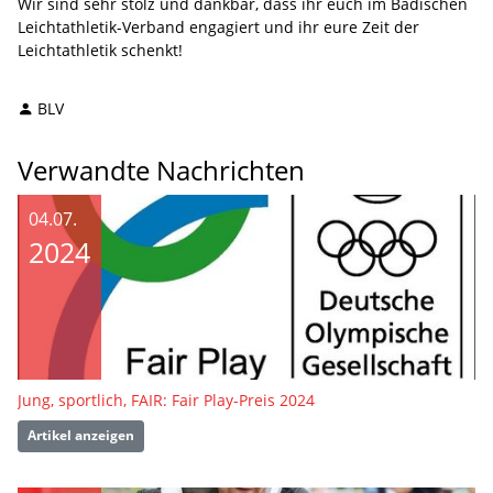
Wir sind sehr stolz und dankbar, dass ihr euch im Badischen
Leichtathletik-Verband engagiert und ihr eure Zeit der
Leichtathletik schenkt!
BLV
Verwandte Nachrichten
04.07.
2024
Jung, sportlich, FAIR: Fair Play-Preis 2024
Artikel anzeigen