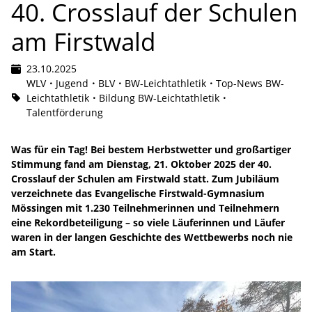
40. Crosslauf der Schulen
am Firstwald
23.10.2025
WLV
Jugend
BLV
BW-Leichtathletik
Top-News BW-
Leichtathletik
Bildung BW-Leichtathletik
Talentförderung
Was für ein Tag! Bei bestem Herbstwetter und großartiger
Stimmung fand am Dienstag, 21. Oktober 2025 der 40.
Crosslauf der Schulen am Firstwald statt. Zum Jubiläum
verzeichnete das Evangelische Firstwald-Gymnasium
Mössingen mit 1.230 Teilnehmerinnen und Teilnehmern
eine Rekordbeteiligung – so viele Läuferinnen und Läufer
waren in der langen Geschichte des Wettbewerbs noch nie
am Start.