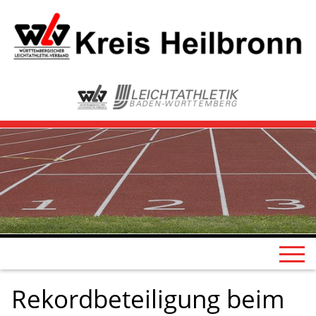
Rekordbeteiligung beim