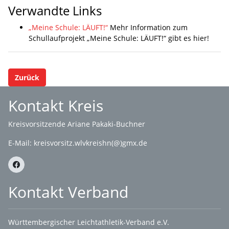
Verwandte Links
„Meine Schule: LÄUFT!“
Mehr Information zum
Schullaufprojekt „Meine Schule: LÄUFT!“ gibt es hier!
Zurück
Kontakt Kreis
Kreisvorsitzende Ariane Pakaki-Buchner
E-Mail:
kreisvorsitz.wlvkreishn(@)gmx.de
Kontakt Verband
Württembergischer Leichtathletik-Verband e.V.