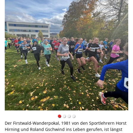
Der Firstwald-Wanderpokal, 1981 von den Sportlehrern Horst
Hirning und Roland Gschwind ins Leben gerufen, ist längst