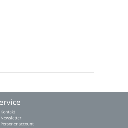
ervice
Kontakt
Newsletter
Personenaccount