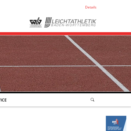
Details
ICE