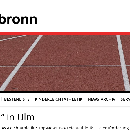
BESTENLISTE
KINDERLEICHTATHLETIK
NEWS-ARCHIV
SERV
“ in Ulm
BW-Leichtathletik
Top-News BW-Leichtathletik
Talentförderung