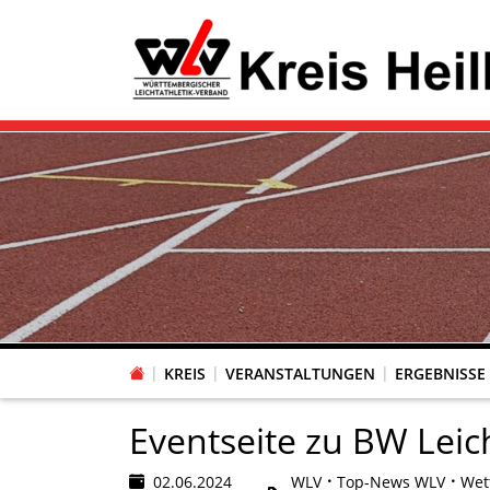
KREIS
VERANSTALTUNGEN
ERGEBNISSE
Eventseite zu BW Leich
02.06.2024
WLV
Top-News WLV
Wet