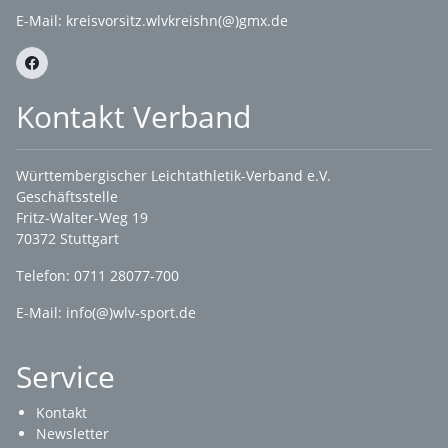
E-Mail:
kreisvorsitz.wlvkreishn(@)gmx.de
Kontakt Verband
Württembergischer Leichtathletik-Verband e.V.
Geschäftsstelle
Fritz-Walter-Weg 19
70372 Stuttgart
Telefon: 0711 28077-700
E-Mail:
info(@)wlv-sport.de
Service
Kontakt
Newsletter