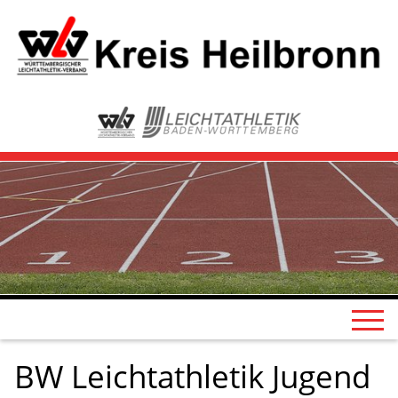
BW Leichtathletik Jugend