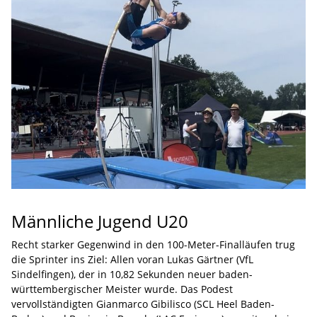
Männliche Jugend U20
Recht starker Gegenwind in den 100-Meter-Finalläufen trug
die Sprinter ins Ziel: Allen voran Lukas Gärtner (VfL
Sindelfingen), der in 10,82 Sekunden neuer baden-
württembergischer Meister wurde. Das Podest
vervollständigten Gianmarco Gibilisco (SCL Heel Baden-