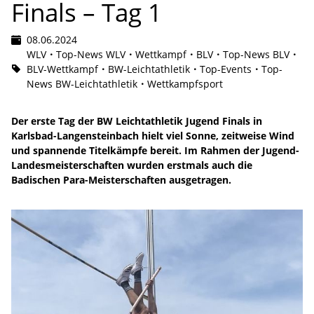
Finals – Tag 1
08.06.2024
WLV
Top-News WLV
Wettkampf
BLV
Top-News BLV
BLV-Wettkampf
BW-Leichtathletik
Top-Events
Top-
News BW-Leichtathletik
Wettkampfsport
Der erste Tag der BW Leichtathletik Jugend Finals in
Karlsbad-Langensteinbach hielt viel Sonne, zeitweise Wind
und spannende Titelkämpfe bereit. Im Rahmen der Jugend-
Landesmeisterschaften wurden erstmals auch die
Badischen Para-Meisterschaften ausgetragen.