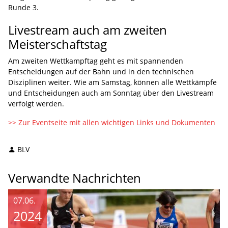
Runde 3.
Livestream auch am zweiten
Meisterschaftstag
Am zweiten Wettkampftag geht es mit spannenden
Entscheidungen auf der Bahn und in den technischen
Disziplinen weiter. Wie am Samstag, können alle Wettkämpfe
und Entscheidungen auch am Sonntag über den Livestream
verfolgt werden.
>> Zur Eventseite mit allen wichtigen Links und Dokumenten
BLV
Verwandte Nachrichten
07.06.
2024