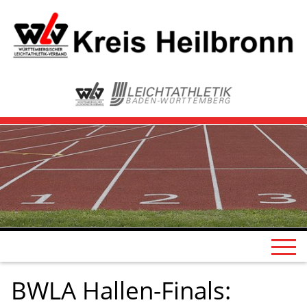
BWLA Hallen-Finals: