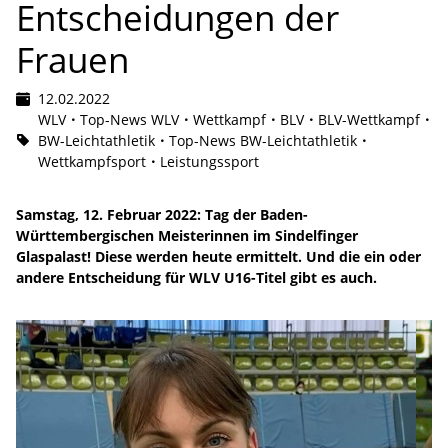
Entscheidungen der
Frauen
12.02.2022
WLV
Top-News WLV
Wettkampf
BLV
BLV-Wettkampf
BW-Leichtathletik
Top-News BW-Leichtathletik
Wettkampfsport
Leistungssport
Samstag, 12. Februar 2022: Tag der Baden-
Württembergischen Meisterinnen im Sindelfinger
Glaspalast! Diese werden heute ermittelt. Und die ein oder
andere Entscheidung für WLV U16-Titel gibt es auch.