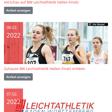
Vorschau auf BW Leichtathletik Hallen-Finals
Artikel anzeigen
08.02.
2022
Zuhause BW Leichtathletik Hallen-Finals erleben
Artikel anzeigen
07.02.
2022