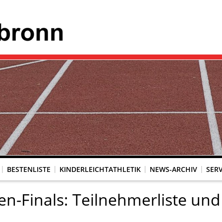
BESTENLISTE
KINDERLEICHTATHLETIK
NEWS-ARCHIV
SERV
en-Finals: Teilnehmerliste und 