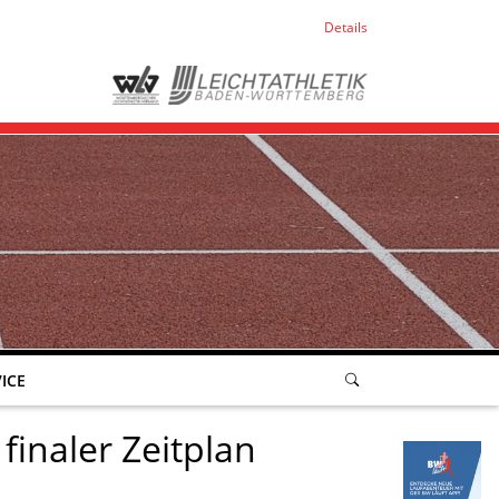
Details
ICE
finaler Zeitplan