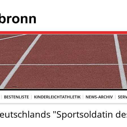
BESTENLISTE
KINDERLEICHTATHLETIK
NEWS-ARCHIV
SERV
eutschlands "Sportsoldatin de