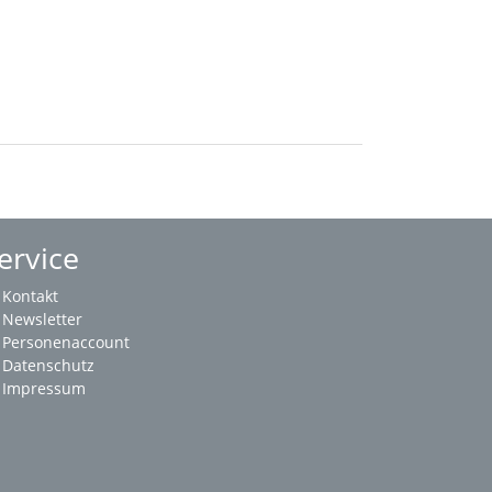
ervice
Kontakt
Newsletter
Personenaccount
Datenschutz
Impressum