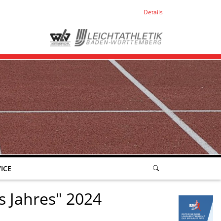
Details
ICE
s Jahres" 2024