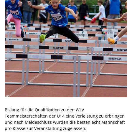
Bislang für die Qualifikation zu den WLV
Teammeisterschaften der U14 eine Vorleistung zu erbringen
und nach Meldeschluss wurden die besten acht Mannschaft
pro Klasse zur Veranstaltung zugelassen.