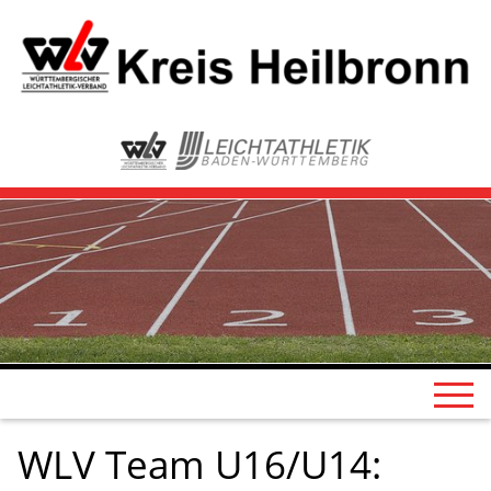
WLV Team U16/U14: