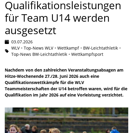
Qualifikationsleistungen
für Team U14 werden
ausgesetzt
03.07.2026
WLV
Top-News WLV
Wettkampf
BW-Leichtathletik
Top-News BW-Leichtathletik
Wettkampfsport
Nachdem von den zahlreichen Veranstaltungsabsagen am
Hitze-Wochenende 27./28. Juni 2026 auch eine
Qualifikationswettkämpfe für die WLV
Teammeisterschaften der U14 betroffen waren, wird für die
Qualifikation im Jahr 2026 auf eine Vorleistung verzichtet.