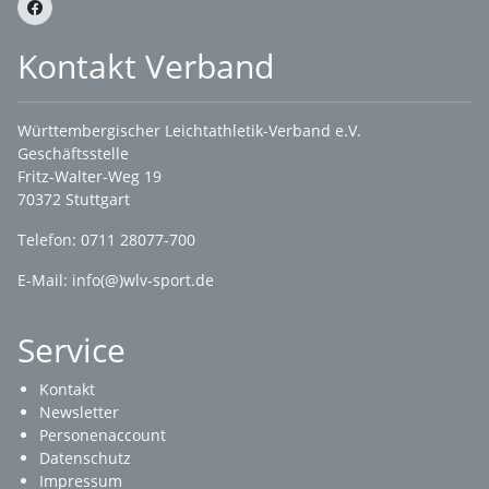
Kontakt Verband
Württembergischer Leichtathletik-Verband e.V.
Geschäftsstelle
Fritz-Walter-Weg 19
70372 Stuttgart
Telefon: 0711 28077-700
E-Mail:
info(@)wlv-sport.de
Service
Kontakt
Newsletter
Personenaccount
Datenschutz
Impressum