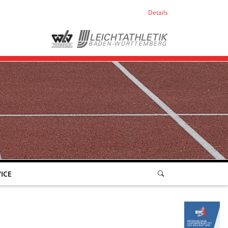
Details
ICE