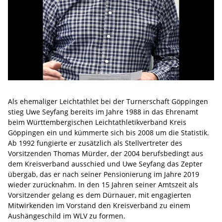
Als ehemaliger Leichtathlet bei der Turnerschaft Göppingen
stieg Uwe Seyfang bereits im Jahre 1988 in das Ehrenamt
beim Württembergischen Leichtathletikverband Kreis
Göppingen ein und kümmerte sich bis 2008 um die Statistik.
Ab 1992 fungierte er zusätzlich als Stellvertreter des
Vorsitzenden Thomas Mürder, der 2004 berufsbedingt aus
dem Kreisverband ausschied und Uwe Seyfang das Zepter
übergab, das er nach seiner Pensionierung im Jahre 2019
wieder zurücknahm. In den 15 Jahren seiner Amtszeit als
Vorsitzender gelang es dem Dürnauer, mit engagierten
Mitwirkenden im Vorstand den Kreisverband zu einem
Aushängeschild im WLV zu formen.