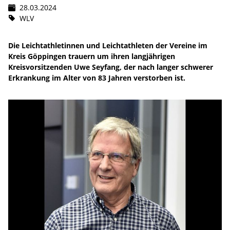
28.03.2024
WLV
Die Leichtathletinnen und Leichtathleten der Vereine im
Kreis Göppingen trauern um ihren langjährigen
Kreisvorsitzenden Uwe Seyfang, der nach langer schwerer
Erkrankung im Alter von 83 Jahren verstorben ist.