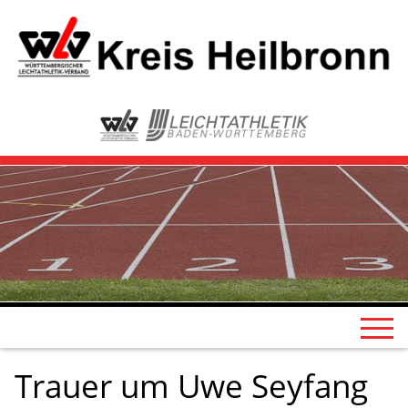
Trauer um Uwe Seyfang