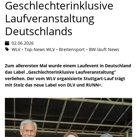
Geschlechterinklusive
Laufveranstaltung
Deutschlands
02.06.2026
WLV
Top-News WLV
Breitensport
BW-läuft News
Zum allerersten Mal wurde einem Laufevent in Deutschland
das Label „Geschlechterinklusive Laufveranstaltung“
verliehen. Der vom WLV organisierte Stuttgart-Lauf trägt
mit Stolz das neue Label von DLV und RUNN+.