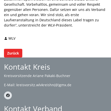
Gesellschaft. Vorbehaltlos, gemeinsam und voller Respekt
gegenüber allen Personen. Dafür setzen wir uns als Verband
ein und gehen voran. Wir sind stolz, als erste
Laufveranstaltung in Deutschland dieses Label tragen zu
dürfen”, unterstreicht der WLV-Präsident.
WLV
Zurück
Kontakt Kreis
Kreisvorsitzende Ariane Pakaki-Buchner
E-Mail:
kreisvorsitz.wlvkreishn(@)gmx.de
Kontakt Verband