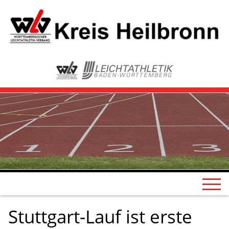
Stuttgart-Lauf ist erste