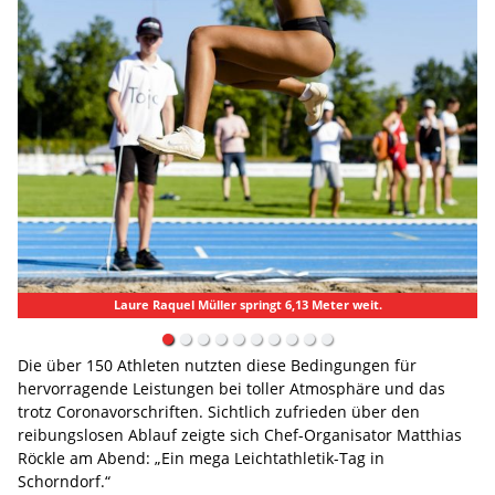
Laure Raquel Müller springt 6,13 Meter weit.
Die über 150 Athleten nutzten diese Bedingungen für
hervorragende Leistungen bei toller Atmosphäre und das
trotz Coronavorschriften. Sichtlich zufrieden über den
reibungslosen Ablauf zeigte sich Chef-Organisator Matthias
Röckle am Abend: „Ein mega Leichtathletik-Tag in
Schorndorf.“