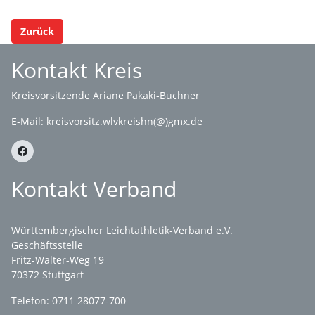
Zurück
Kontakt Kreis
Kreisvorsitzende Ariane Pakaki-Buchner
E-Mail:
kreisvorsitz.wlvkreishn(@)gmx.de
Kontakt Verband
Württembergischer Leichtathletik-Verband e.V.
Geschäftsstelle
Fritz-Walter-Weg 19
70372 Stuttgart
Telefon: 0711 28077-700