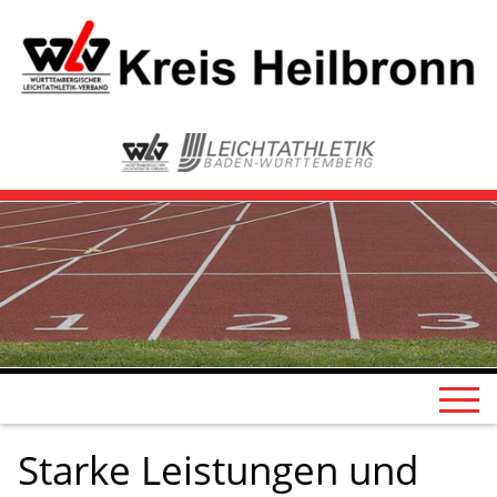
Starke Leistungen und