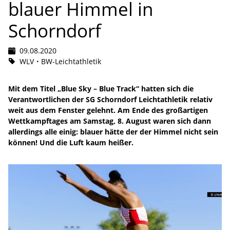
blauer Himmel in
Schorndorf
09.08.2020
WLV
BW-Leichtathletik
Mit dem Titel „Blue Sky – Blue Track“ hatten sich die
Verantwortlichen der SG Schorndorf Leichtathletik relativ
weit aus dem Fenster gelehnt. Am Ende des großartigen
Wettkampftages am Samstag, 8. August waren sich dann
allerdings alle einig: blauer hätte der der Himmel nicht sein
können! Und die Luft kaum heißer.