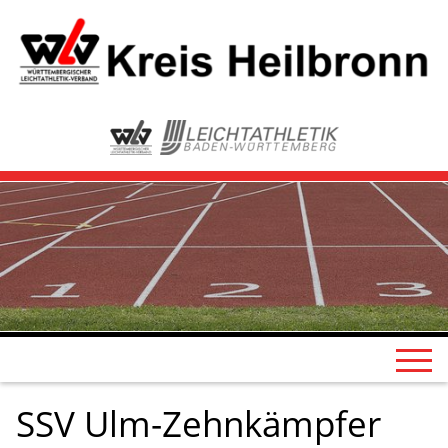
SSV Ulm-Zehnkämpfer