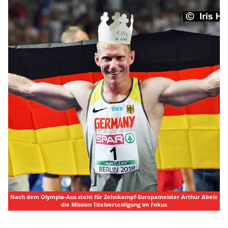
Nach dem Olympia-Aus steht für Zehnkampf-Europameister Arthur Abele
die Mission Titelverteidigung im Fokus