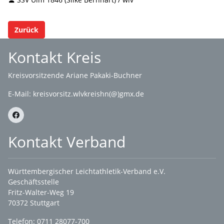
Zurück
Kontakt Kreis
Kreisvorsitzende Ariane Pakaki-Buchner
E-Mail:
kreisvorsitz.wlvkreishn(@)gmx.de
Kontakt Verband
Württembergischer Leichtathletik-Verband e.V.
Geschäftsstelle
Fritz-Walter-Weg 19
70372 Stuttgart
Telefon: 0711 28077-700