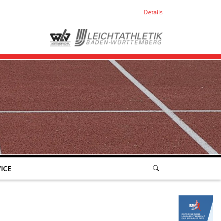
Details
ICE