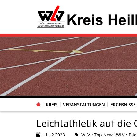
KREIS
VERANSTALTUNGEN
ERGEBNISSE
Leichtathletik auf die
11.12.2023
WLV
Top-News WLV
Bil