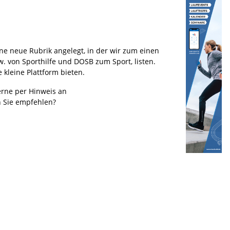
ne neue Rubrik angelegt, in der wir zum einen
. von Sporthilfe und DOSB zum Sport, listen.
kleine Plattform bieten.
gerne per Hinweis an
 Sie empfehlen?