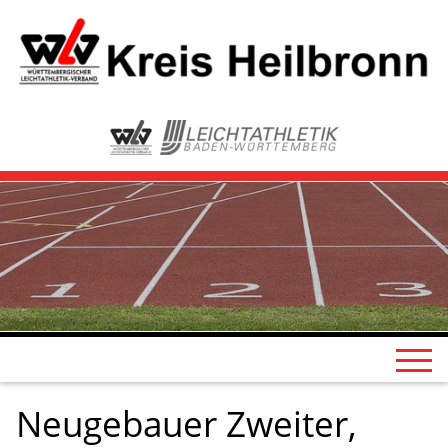
Neugebauer Zweiter,