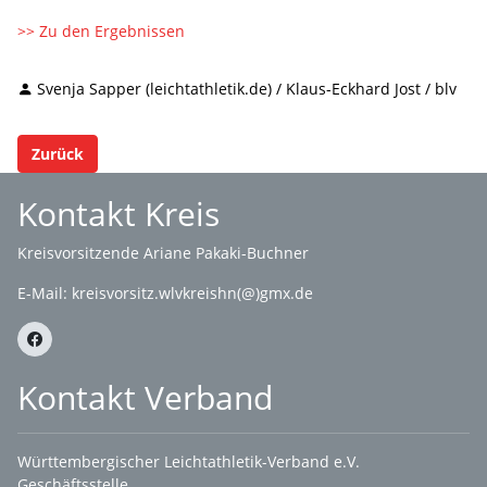
>> Zu den Ergebnissen
Svenja Sapper (leichtathletik.de) / Klaus-Eckhard Jost / blv
Zurück
Kontakt Kreis
Kreisvorsitzende Ariane Pakaki-Buchner
E-Mail:
kreisvorsitz.wlvkreishn(@)gmx.de
Kontakt Verband
Württembergischer Leichtathletik-Verband e.V.
Geschäftsstelle