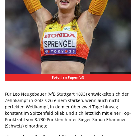
Foto: Jan Papenfuß
Für Leo Neugebauer (VfB Stuttgart 1893) entwickelte sich der
Zehnkampf in Götzis zu einem starken, wenn auch nicht
perfekten Wettkampf, in dem er über zwei Tage hinweg
konstant im Spitzenfeld blieb und sich letztlich mit einer Top-
Punktzahl von 8.730 Punkten hinter Sieger Simon Ehammer
(Schweiz) einordnete.