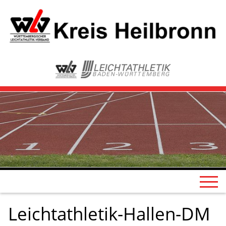
Leichtathletik-Hallen-DM