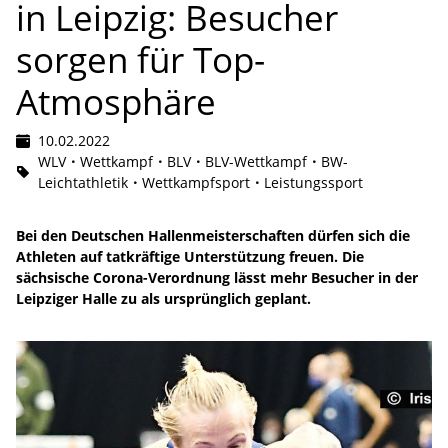
in Leipzig: Besucher
sorgen für Top-
Atmosphäre
10.02.2022
WLV
Wettkampf
BLV
BLV-Wettkampf
BW-
Leichtathletik
Wettkampfsport
Leistungssport
Bei den Deutschen Hallenmeisterschaften dürfen sich die
Athleten auf tatkräftige Unterstützung freuen. Die
sächsische Corona-Verordnung lässt mehr Besucher in der
Leipziger Halle zu als ursprünglich geplant.