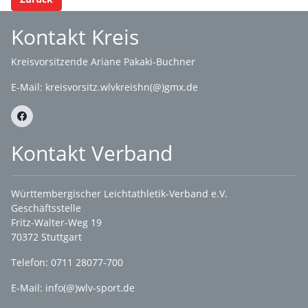
Kontakt Kreis
Kreisvorsitzende Ariane Pakaki-Buchner
E-Mail:
kreisvorsitz.wlvkreishn(@)gmx.de
Kontakt Verband
Württembergischer Leichtathletik-Verband e.V.
Geschäftsstelle
Fritz-Walter-Weg 19
70372 Stuttgart
Telefon: 0711 28077-700
E-Mail:
info(@)wlv-sport.de