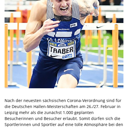
Nach der neuesten sächsischen Corona-Verordnung sind für
die Deutschen Hallen-Meisterschaften am 26./27. Februar in
Leipzig mehr als die zunächst 1.000 geplanten
Besucherinnen und Besucher erlaubt. Somit dürfen sich die
Sportlerinnen und Sportler auf eine tolle Atmosphäre bei den