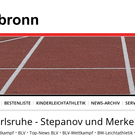
BESTENLISTE
KINDERLEICHTATHLETIK
NEWS-ARCHIV
SERV
rlsruhe - Stepanov und Merke
tkampf
BLV
Top-News BLV
BLV-Wettkampf
BW-Leichtathletik