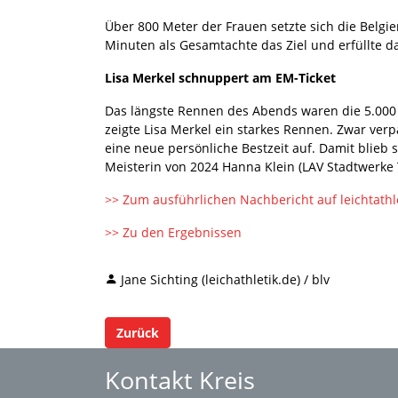
Über 800 Meter der Frauen setzte sich die Belgie
Minuten als Gesamtachte das Ziel und erfüllte 
Lisa Merkel schnuppert am EM-Ticket
Das längste Rennen des Abends waren die 5.000 Me
zeigte Lisa Merkel ein starkes Rennen. Zwar verp
eine neue persönliche Bestzeit auf. Damit blieb
Meisterin von 2024 Hanna Klein (LAV Stadtwerke 
>> Zum ausführlichen Nachbericht auf leichtathl
>> Zu den Ergebnissen
Jane Sichting (leichathletik.de) / blv
Zurück
Kontakt Kreis