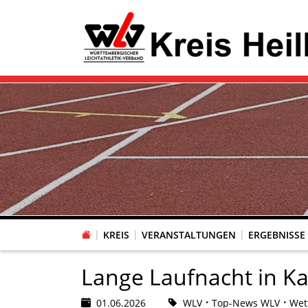
KREIS
VERANSTALTUNGEN
ERGEBNISSE
Lange Laufnacht in Ka
01.06.2026
WLV
Top-News WLV
Wet