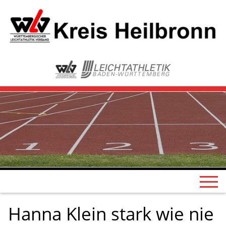
Hanna Klein stark wie nie