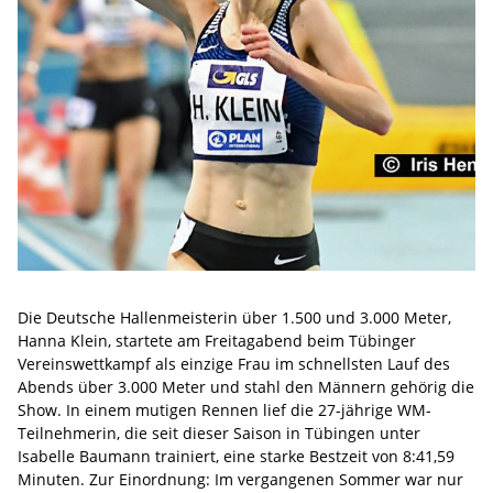
Die Deutsche Hallenmeisterin über 1.500 und 3.000 Meter,
Hanna Klein, startete am Freitagabend beim Tübinger
Vereinswettkampf als einzige Frau im schnellsten Lauf des
Abends über 3.000 Meter und stahl den Männern gehörig die
Show. In einem mutigen Rennen lief die 27-jährige WM-
Teilnehmerin, die seit dieser Saison in Tübingen unter
Isabelle Baumann trainiert, eine starke Bestzeit von 8:41,59
Minuten. Zur Einordnung: Im vergangenen Sommer war nur