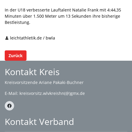
In der U18 verbesserte Lauftalent Natalie Frank mit 4:44,35
Minuten über 1.500 Meter um 13 Sekunden ihre bisherige
Bestleistung.
leichtathletik.de / bwla
Zurück
Kontakt Kreis
Kreisvorsitzende Ariane Pakaki-Buchner
E-Mail:
kreisvorsitz.wlvkreishn(@)gmx.de
Kontakt Verband