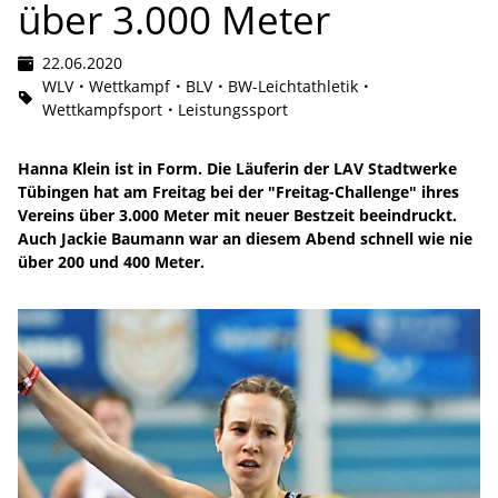
über 3.000 Meter
22.06.2020
WLV
Wettkampf
BLV
BW-Leichtathletik
Wettkampfsport
Leistungssport
Hanna Klein ist in Form. Die Läuferin der LAV Stadtwerke
Tübingen hat am Freitag bei der "Freitag-Challenge" ihres
Vereins über 3.000 Meter mit neuer Bestzeit beeindruckt.
Auch Jackie Baumann war an diesem Abend schnell wie nie
über 200 und 400 Meter.