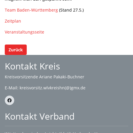
Team Baden-Württemberg
(Stand 27.5.)
Zeitplan
Veranstaltungsseite
Zurück
Kontakt Kreis
Kreisvorsitzende Ariane Pakaki-Buchner
E-Mail:
kreisvorsitz.wlvkreishn(@)gmx.de
Kontakt Verband