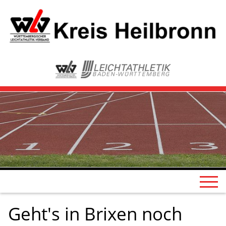
Geht's in Brixen noch