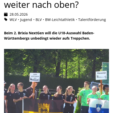
weiter nach oben?
28.05.2026
WLV
Jugend
BLV
BW-Leichtathletik
Talentförderung
Beim 2. Brixia NextGen will die U18-Auswahl Baden-
Württembergs unbedingt wieder aufs Treppchen.