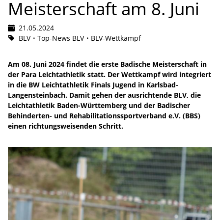
Meisterschaft am 8. Juni
21.05.2024
BLV
Top-News BLV
BLV-Wettkampf
Am 08. Juni 2024 findet die erste Badische Meisterschaft in
der Para Leichtathletik statt. Der Wettkampf wird integriert
in die BW Leichtathletik Finals Jugend in Karlsbad-
Langensteinbach. Damit gehen der ausrichtende BLV, die
Leichtathletik Baden-Württemberg und der Badischer
Behinderten- und Rehabilitationssportverband e.V. (BBS)
einen richtungsweisenden Schritt.