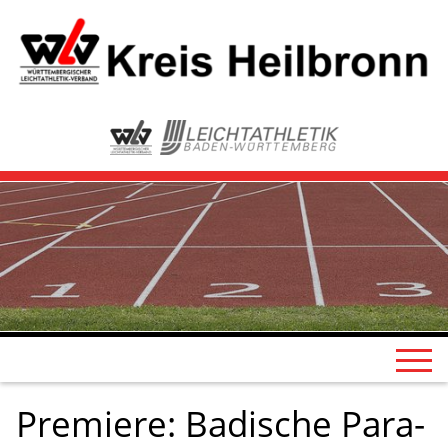
Premiere: Badische Para-