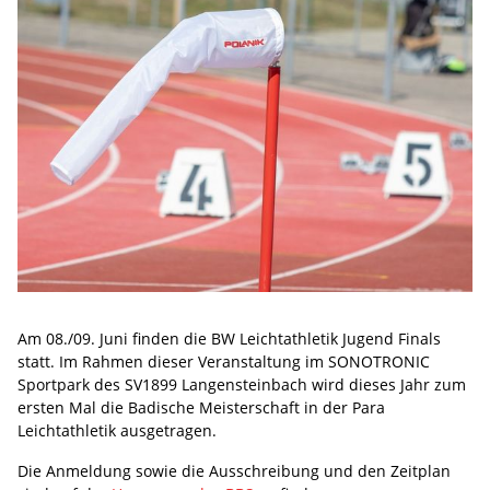
Am 08./09. Juni finden die BW Leichtathletik Jugend Finals
statt. Im Rahmen dieser Veranstaltung im SONOTRONIC
Sportpark des SV1899 Langensteinbach wird dieses Jahr zum
ersten Mal die Badische Meisterschaft in der Para
Leichtathletik ausgetragen.
Die Anmeldung sowie die Ausschreibung und den Zeitplan