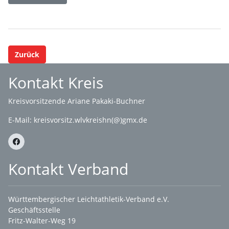
Zurück
Kontakt Kreis
Kreisvorsitzende Ariane Pakaki-Buchner
E-Mail:
kreisvorsitz.wlvkreishn(@)gmx.de
Kontakt Verband
Württembergischer Leichtathletik-Verband e.V.
Geschäftsstelle
Fritz-Walter-Weg 19