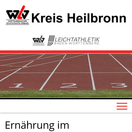
Ernährung im