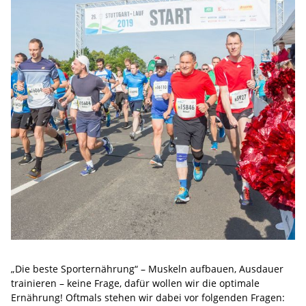
„Die beste Sporternährung“ – Muskeln aufbauen, Ausdauer
trainieren – keine Frage, dafür wollen wir die optimale
Ernährung! Oftmals stehen wir dabei vor folgenden Fragen: