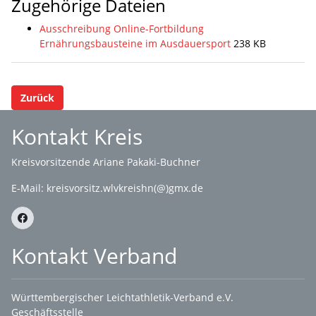
Zugehörige Dateien
Ausschreibung Online-Fortbildung
Ernährungsbausteine im Ausdauersport
238 KB
Zurück
Kontakt Kreis
Kreisvorsitzende Ariane Pakaki-Buchner
E-Mail:
kreisvorsitz.wlvkreishn(@)gmx.de
Kontakt Verband
Württembergischer Leichtathletik-Verband e.V.
Geschäftsstelle