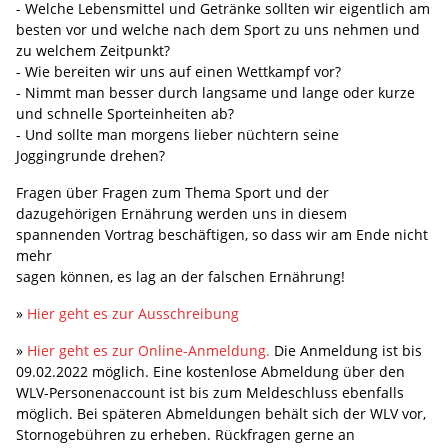
- Welche Lebensmittel und Getränke sollten wir eigentlich am
besten vor und welche nach dem Sport zu uns nehmen und
zu welchem Zeitpunkt?
- Wie bereiten wir uns auf einen Wettkampf vor?
- Nimmt man besser durch langsame und lange oder kurze
und schnelle Sporteinheiten ab?
- Und sollte man morgens lieber nüchtern seine
Joggingrunde drehen?
Fragen über Fragen zum Thema Sport und der
dazugehörigen Ernährung werden uns in diesem
spannenden Vortrag beschäftigen, so dass wir am Ende nicht
mehr
sagen können, es lag an der falschen Ernährung!
»
Hier geht es zur Ausschreibung
»
Hier geht es zur Online-Anmeldung.
Die Anmeldung ist bis
09.02.2022 möglich. Eine kostenlose Abmeldung über den
WLV-Personenaccount ist bis zum Meldeschluss ebenfalls
möglich. Bei späteren Abmeldungen behält sich der WLV vor,
Stornogebühren zu erheben. Rückfragen gerne an