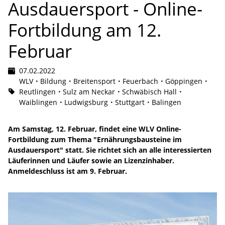
Ausdauersport - Online-
Fortbildung am 12.
Februar
07.02.2022
WLV
Bildung
Breitensport
Feuerbach
Göppingen
Reutlingen
Sulz am Neckar
Schwäbisch Hall
Waiblingen
Ludwigsburg
Stuttgart
Balingen
Am Samstag, 12. Februar, findet eine WLV Online-
Fortbildung zum Thema "Ernährungsbausteine im
Ausdauersport" statt. Sie richtet sich an alle interessierten
Läuferinnen und Läufer sowie an Lizenzinhaber.
Anmeldeschluss ist am 9. Februar.