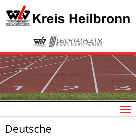
Deutsche