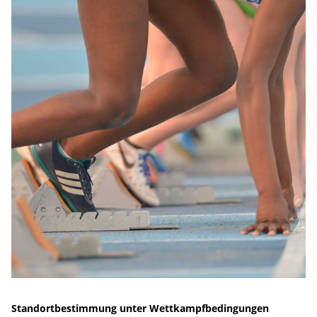
Standortbestimmung unter Wettkampfbedingungen