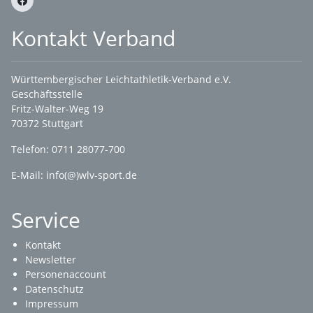
Kontakt Verband
Württembergischer Leichtathletik-Verband e.V.
Geschäftsstelle
Fritz-Walter-Weg 19
70372 Stuttgart
Telefon: 0711 28077-700
E-Mail:
info(@)wlv-sport.de
Service
Kontakt
Newsletter
Personenaccount
Datenschutz
Impressum