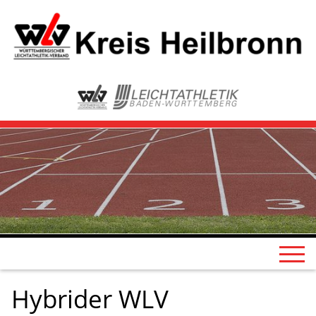
Hybrider WLV