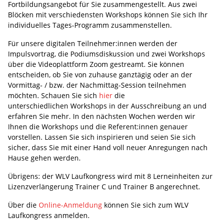
Fortbildungsangebot für Sie zusammengestellt. Aus zwei
Blöcken mit verschiedensten Workshops können Sie sich Ihr
individuelles Tages-Programm zusammenstellen.
Für unsere digitalen Teilnehmer:innen werden der
Impulsvortrag, die Podiumsdiskussion und zwei Workshops
über die Videoplattform Zoom gestreamt. Sie können
entscheiden, ob Sie von zuhause ganztägig oder an der
Vormittag- / bzw. der Nachmittag-Session teilnehmen
möchten. Schauen Sie sich
hier
die
unterschiedlichen Workshops in der Ausschreibung an und
erfahren Sie mehr. In den nächsten Wochen werden wir
Ihnen die Workshops und die Referent:innen genauer
vorstellen. Lassen Sie sich inspirieren und seien Sie sich
sicher, dass Sie mit einer Hand voll neuer Anregungen nach
Hause gehen werden.
Übrigens: der WLV Laufkongress wird mit 8 Lerneinheiten zur
Lizenzverlängerung Trainer C und Trainer B angerechnet.
Über die
Online-Anmeldung
können Sie sich zum WLV
Laufkongress anmelden.