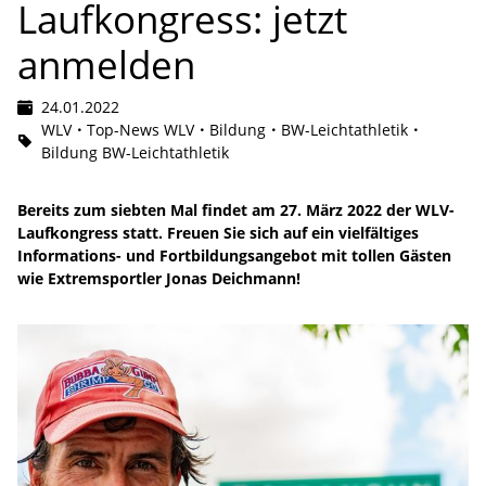
Laufkongress: jetzt
anmelden
24.01.2022
WLV
Top-News WLV
Bildung
BW-Leichtathletik
Bildung BW-Leichtathletik
Bereits zum siebten Mal findet am 27. März 2022 der WLV-
Laufkongress statt. Freuen Sie sich auf ein vielfältiges
Informations- und Fortbildungsangebot mit tollen Gästen
wie Extremsportler Jonas Deichmann!