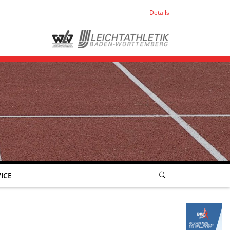
Details
ICE