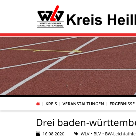
KREIS
VERANSTALTUNGEN
ERGEBNISSE
Drei baden-württembe
16.08.2020
WLV
BLV
BW-Leichtathle