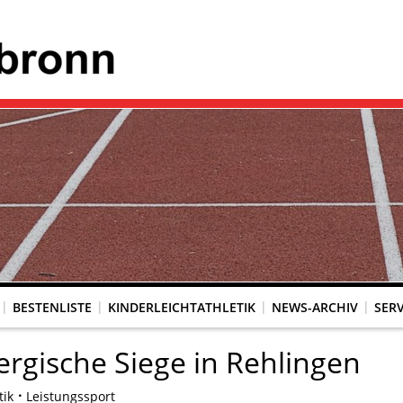
BESTENLISTE
KINDERLEICHTATHLETIK
NEWS-ARCHIV
SERV
rgische Siege in Rehlingen
tik
Leistungssport