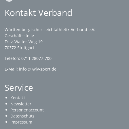
Kontakt Verband
Württembergischer Leichtathletik-Verband e.V.
Geschäftsstelle
Fritz-Walter-Weg 19
70372 Stuttgart
Telefon: 0711 28077-700
E-Mail:
info(@)wlv-sport.de
Service
Kontakt
Newsletter
Personenaccount
Datenschutz
Impressum