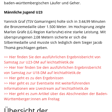
baden-württembergischen Läufer und Geher.
Männliche Jugend U23
Yannick Graf (TSV Gomaringen) holte sich in 3:44,99 Minuten
die Bronzemedaille über 1.500 Meter. Im Hochsprung zeigte
Marlon Gräfe (LG Region Karlsruhe) eine starke Leistung. Mit
übersprungenen 2,08 Metern sicherte er sich die
Silbermedaille und musste sich lediglich dem Sieger Jacob
Thomä geschlagen geben.
>> Hier finden Sie den ausführlichen Ergebnisbericht von
Samstag zur U23-DM auf leichtathletik.de
>> Hier hier finden Sie den ausführlichen Ergebnisbericht
von Samstag zur U18-DM auf leichtathletik.de
>> Hier geht es zu den Ergebnissen
>> Hier geht es zur Eventseite mit weiterführenden
Informationen wie Livestream auf leichtathletik.de
>> Hier geht es zum Artikel über das Abschneiden der Baden-
Württemberger:innen am Freitag
Übersicht der