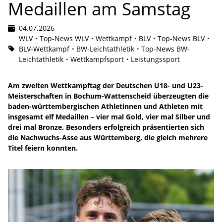
Medaillen am Samstag
04.07.2026
WLV
Top-News WLV
Wettkampf
BLV
Top-News BLV
BLV-Wettkampf
BW-Leichtathletik
Top-News BW-
Leichtathletik
Wettkampfsport
Leistungssport
Am zweiten Wettkampftag der Deutschen U18- und U23-
Meisterschaften in Bochum-Wattenscheid überzeugten die
baden-württembergischen Athletinnen und Athleten mit
insgesamt elf Medaillen – vier mal Gold, vier mal Silber und
drei mal Bronze. Besonders erfolgreich präsentierten sich
die Nachwuchs-Asse aus Württemberg, die gleich mehrere
Titel feiern konnten.