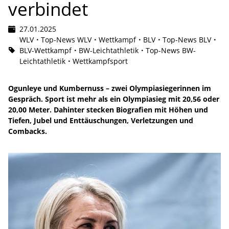
verbindet
27.01.2025
WLV
Top-News WLV
Wettkampf
BLV
Top-News BLV
BLV-Wettkampf
BW-Leichtathletik
Top-News BW-
Leichtathletik
Wettkampfsport
Ogunleye und Kumbernuss – zwei Olympiasiegerinnen im
Gespräch. Sport ist mehr als ein Olympiasieg mit 20,56 oder
20,00 Meter. Dahinter stecken Biografien mit Höhen und
Tiefen, Jubel und Enttäuschungen, Verletzungen und
Combacks.