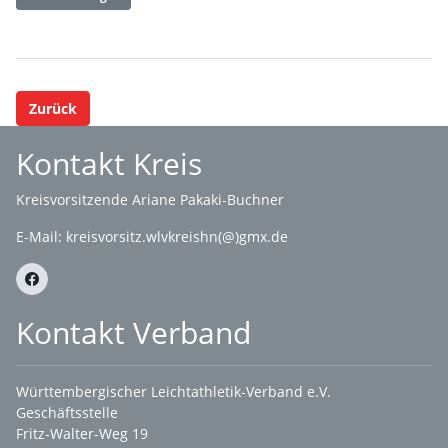
Zurück
Kontakt Kreis
Kreisvorsitzende Ariane Pakaki-Buchner
E-Mail:
kreisvorsitz.wlvkreishn(@)gmx.de
Kontakt Verband
Württembergischer Leichtathletik-Verband e.V.
Geschäftsstelle
Fritz-Walter-Weg 19