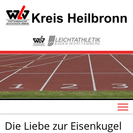
Die Liebe zur Eisenkugel