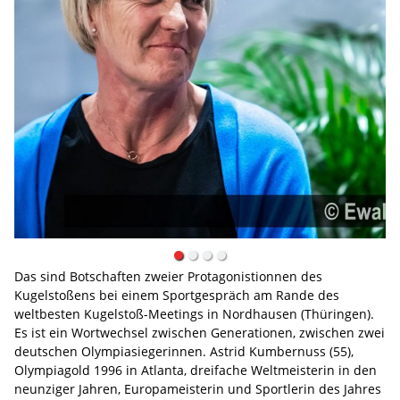
Das sind Botschaften zweier Protagonistionnen des
Kugelstoßens bei einem Sportgespräch am Rande des
weltbesten Kugelstoß-Meetings in Nordhausen (Thüringen).
Es ist ein Wortwechsel zwischen Generationen, zwischen zwei
deutschen Olympiasiegerinnen. Astrid Kumbernuss (55),
Olympiagold 1996 in Atlanta, dreifache Weltmeisterin in den
neunziger Jahren, Europameisterin und Sportlerin des Jahres