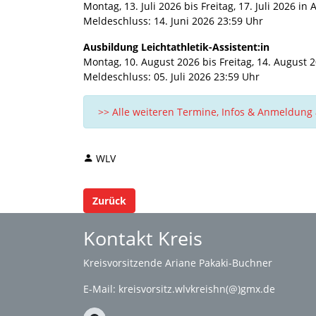
Montag, 13. Juli 2026 bis Freitag, 17. Juli 2026 in 
Meldeschluss: 14. Juni 2026 23:59 Uhr
Ausbildung Leichtathletik-Assistent:in
Montag, 10. August 2026 bis Freitag, 14. August 
Meldeschluss: 05. Juli 2026 23:59 Uhr
>> Alle weiteren Termine, Infos & Anmeldung 
WLV
Zurück
Kontakt Kreis
Kreisvorsitzende Ariane Pakaki-Buchner
E-Mail:
kreisvorsitz.wlvkreishn(@)gmx.de