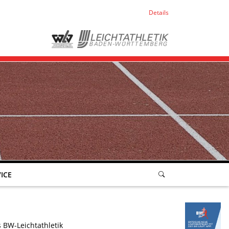
Details
ICE
 BW-Leichtathletik