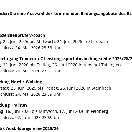
finden Sie eine Auswahl der kommenden Bildungsangebote des B
bzeichenprüfer/-coach
 22. Juni 2026 bis Mittwoch, 24. Juni 2026 in Steinbach
chluss: 24. Mai 2026 23:59 Uhr
lehrgang Trainer:in-C Leistungssport Ausbildungsreihe 2025/26/
 22. Juni 2026 bis Freitag, 26. Juni 2026 in Albstadt Tailfingen
chluss: 24. Mai 2026 23:59 Uhr
ldung Nordic Walking
tag, 25. Juni 2026 bis Freitag, 26. Juni 2026 in Steinbach
chluss: 24. Mai 2026 23:59 Uhr
ldung Trailrun
g, 16. Juni 2026 bis Mittwoch, 17. Juni 2026 in Feldberg
chluss: 02. Juni 2026 23:59 Uhr
etik Ausbildungsreihe 2025/26