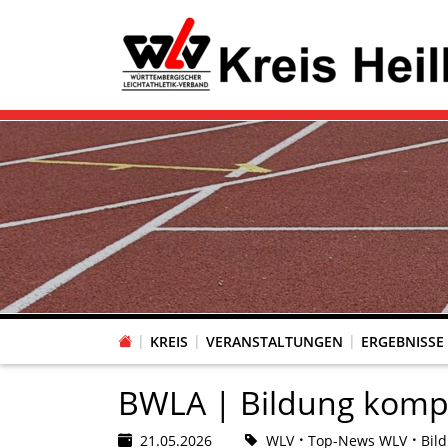
KREIS
VERANSTALTUNGEN
ERGEBNISSE
BWLA | Bildung komp
21.05.2026
WLV
Top-News WLV
Bil