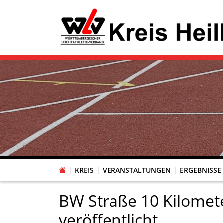
KREIS
VERANSTALTUNGEN
ERGEBNISSE
BW Straße 10 Kilomet
veröffentlicht