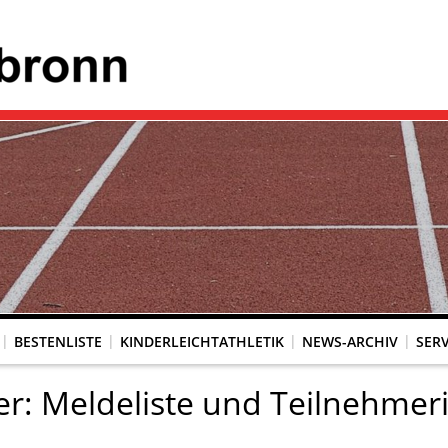
BESTENLISTE
KINDERLEICHTATHLETIK
NEWS-ARCHIV
SERV
er: Meldeliste und Teilnehmer