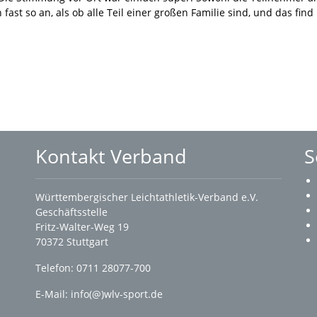
fast so an, als ob alle Teil einer großen Familie sind, und das find
Kontakt Verband
S
Württembergischer Leichtathletik-Verband e.V.
Geschäftsstelle
Fritz-Walter-Weg 19
70372 Stuttgart
Telefon: 0711 28077-700
E-Mail:
info(@)wlv-sport.de