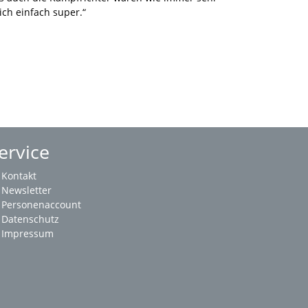
 ich einfach super.“
ervice
Kontakt
Newsletter
Personenaccount
Datenschutz
Impressum