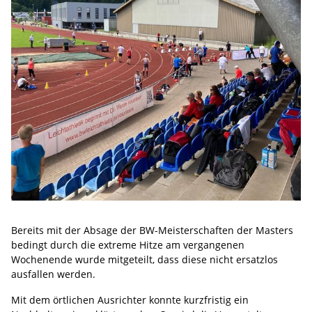
Bereits mit der Absage der BW-Meisterschaften der Masters
bedingt durch die extreme Hitze am vergangenen
Wochenende wurde mitgeteilt, dass diese nicht ersatzlos
ausfallen werden.
Mit dem örtlichen Ausrichter konnte kurzfristig ein