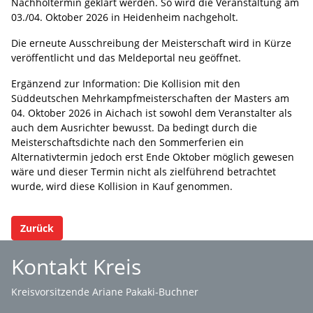
Nachholtermin geklärt werden. So wird die Veranstaltung am
03./04. Oktober 2026 in Heidenheim nachgeholt.
Die erneute Ausschreibung der Meisterschaft wird in Kürze
veröffentlicht und das Meldeportal neu geöffnet.
Ergänzend zur Information: Die Kollision mit den
Süddeutschen Mehrkampfmeisterschaften der Masters am
04. Oktober 2026 in Aichach ist sowohl dem Veranstalter als
auch dem Ausrichter bewusst. Da bedingt durch die
Meisterschaftsdichte nach den Sommerferien ein
Alternativtermin jedoch erst Ende Oktober möglich gewesen
wäre und dieser Termin nicht als zielführend betrachtet
wurde, wird diese Kollision in Kauf genommen.
Zurück
Kontakt Kreis
Kreisvorsitzende Ariane Pakaki-Buchner