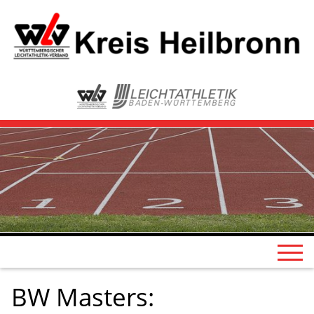
BW Masters: