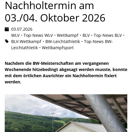
Nachholtermin am
03./04. Oktober 2026
03.07.2026
WLV
Top-News WLV
Wettkampf
BLV
Top-News BLV
BLV-Wettkampf
BW-Leichtathletik
Top-News BW-
Leichtathletik
Wettkampfsport
Nachdem die BW-Meisterschaften am vergangenen
Wochenende hitzebedingt abgesagt werden musste, konnte
mit dem örtlichen Ausrichter ein Nachholtermin fixiert
werden.