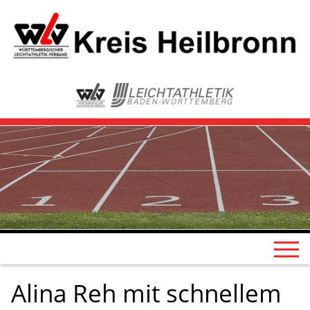
Alina Reh mit schnellem