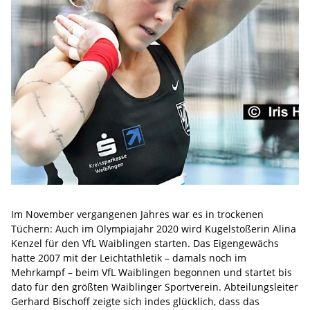
Im November vergangenen Jahres war es in trockenen
Tüchern: Auch im Olympiajahr 2020 wird Kugelstoßerin Alina
Kenzel für den VfL Waiblingen starten. Das Eigengewächs
hatte 2007 mit der Leichtathletik – damals noch im
Mehrkampf – beim VfL Waiblingen begonnen und startet bis
dato für den größten Waiblinger Sportverein. Abteilungsleiter
Gerhard Bischoff zeigte sich indes glücklich, dass das