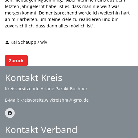
letzten Jahr gelernt habe, ist es, dass man nie weiß was
morgen kommt. Dementsprechend werde ich weiterhin hart
an mir arbeiten, um meine Ziele zu realisieren und bin
zuversichtlich, dass dann alles möglich ist".
Kai Schaupp / wlv
Zurück
Kontakt Kreis
Kreisvorsitzende Ariane Pakaki-Buchner
E-Mail:
kreisvorsitz.wlvkreishn(@)gmx.de
Kontakt Verband