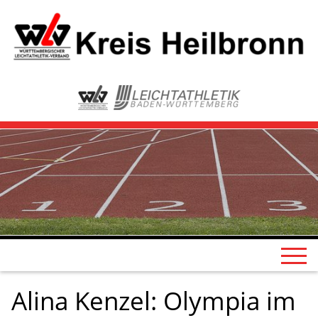
Alina Kenzel: Olympia im