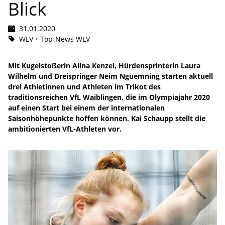
Blick
31.01.2020
WLV
Top-News WLV
Mit Kugelstoßerin Alina Kenzel, Hürdensprinterin Laura
Wilhelm und Dreispringer Neim Nguemning starten aktuell
drei Athletinnen und Athleten im Trikot des
traditionsreichen VfL Waiblingen, die im Olympiajahr 2020
auf einen Start bei einem der internationalen
Saisonhöhepunkte hoffen können. Kai Schaupp stellt die
ambitionierten VfL-Athleten vor.