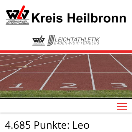
4.685 Punkte: Leo