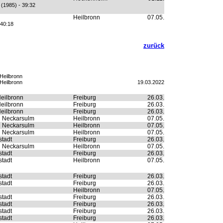
 (1985) - 39:32
Heilbronn
07.05.
 40:18
zurück
Heilbronn
Heilbronn
19.03.2022
eilbronn
Freiburg
26.03.
eilbronn
Freiburg
26.03.
eilbronn
Freiburg
26.03.
n Neckarsulm
Heilbronn
07.05.
n Neckarsulm
Heilbronn
07.05.
n Neckarsulm
Heilbronn
07.05.
tadt
Freiburg
26.03.
n Neckarsulm
Heilbronn
07.05.
tadt
Freiburg
26.03.
tadt
Heilbronn
07.05.
tadt
Freiburg
26.03.
tadt
Freiburg
26.03.
Heilbronn
07.05.
tadt
Freiburg
26.03.
tadt
Freiburg
26.03.
tadt
Freiburg
26.03.
tadt
Freiburg
26.03.